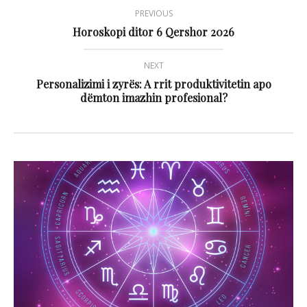
PREVIOUS
Horoskopi ditor 6 Qershor 2026
NEXT
Personalizimi i zyrës: A rrit produktivitetin apo
dëmton imazhin profesional?