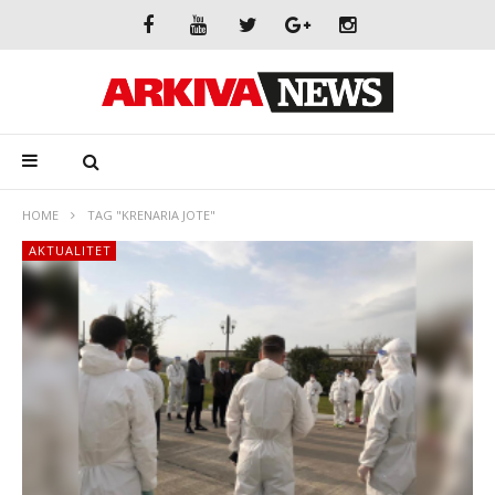
HOME
TAG "KRENARIA JOTE"
AKTUALITET