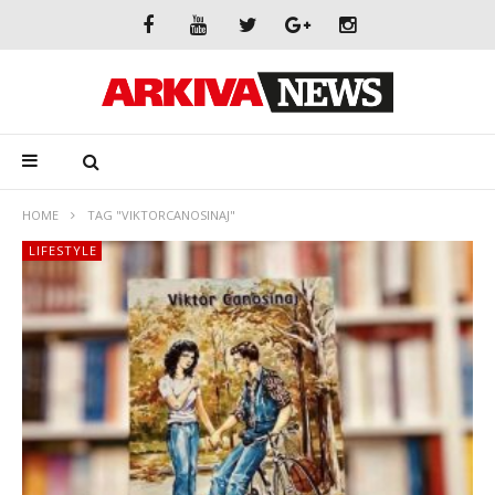
HOME
TAG "VIKTORCANOSINAJ"
LIFESTYLE