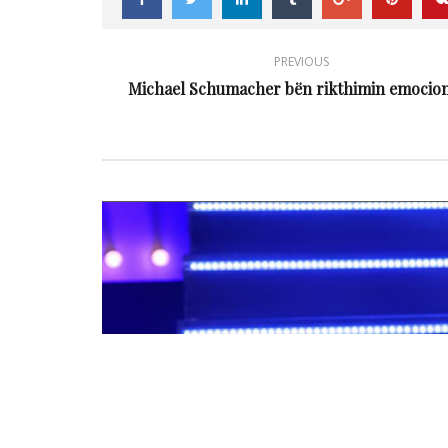
PREVIOUS
Michael Schumacher bën rikthimin emocio