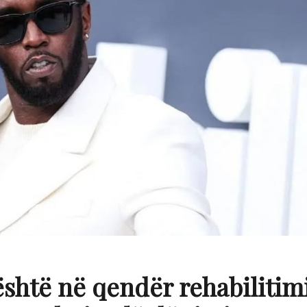
shtë në qendër rehabilitim