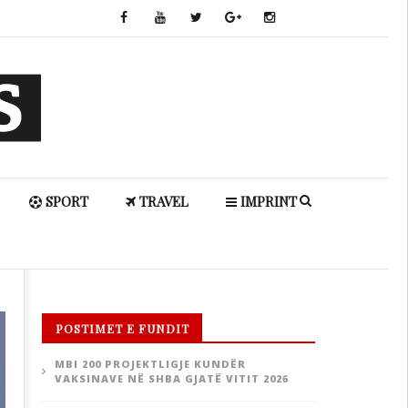
SPORT
TRAVEL
IMPRINT
POSTIMET E FUNDIT
MBI 200 PROJEKTLIGJE KUNDËR
VAKSINAVE NË SHBA GJATË VITIT 2026