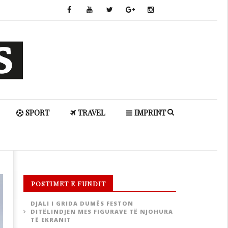
SPORT
TRAVEL
IMPRINT
POSTIMET E FUNDIT
DJALI I GRIDA DUMËS FESTON
DITËLINDJEN MES FIGURAVE TË NJOHURA
TË EKRANIT