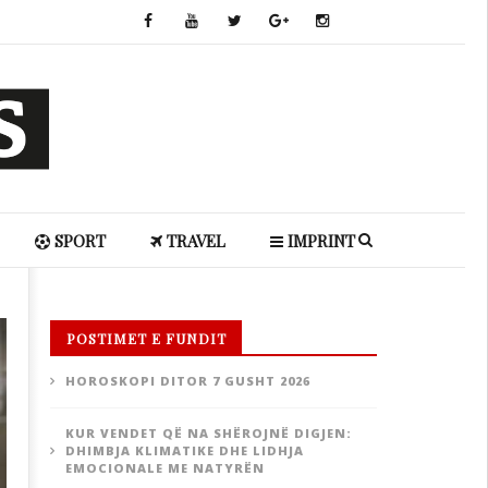
SPORT
TRAVEL
IMPRINT
POSTIMET E FUNDIT
HOROSKOPI DITOR 7 GUSHT 2026
KUR VENDET QË NA SHËROJNË DIGJEN:
DHIMBJA KLIMATIKE DHE LIDHJA
EMOCIONALE ME NATYRËN