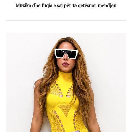
Muzika dhe fuqia e saj për të qetësuar mendjen