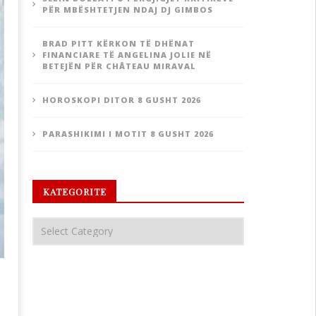
PËR MBËSHTETJEN NDAJ DJ GIMBOS
BRAD PITT KËRKON TË DHËNAT
FINANCIARE TË ANGELINA JOLIE NË
BETEJËN PËR CHÂTEAU MIRAVAL
HOROSKOPI DITOR 8 GUSHT 2026
PARASHIKIMI I MOTIT 8 GUSHT 2026
KATEGORITE