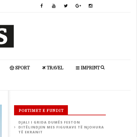
SPORT
TRAVEL
IMPRINT
POSTIMET E FUNDIT
DJALI I GRIDA DUMËS FESTON
DITËLINDJEN MES FIGURAVE TË NJOHURA
TË EKRANIT