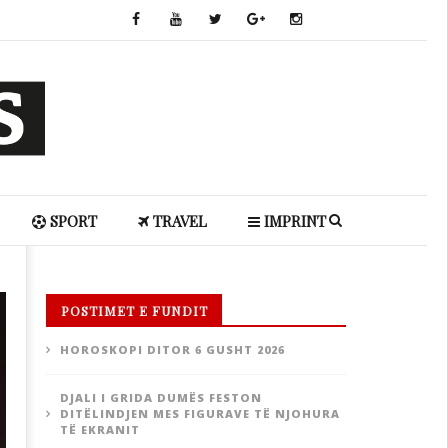
SPORT
TRAVEL
IMPRINT
POSTIMET E FUNDIT
HOROSKOPI DITOR 6 GUSHT 2026
DJALI I GRIDA DUMËS FESTON
DITËLINDJEN MES FIGURAVE TË NJOHURA
TË EKRANIT