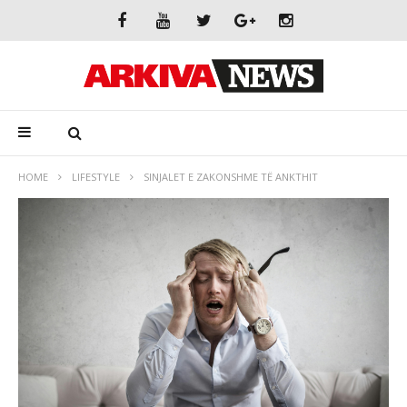
HOME
LIFESTYLE
SINJALET E ZAKONSHME TË ANKTHIT