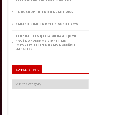
HOROSKOPI DITOR 8 GUSHT 2026
PARASHIKIMI I MOTIT 8 GUSHT 2026
STUDIMI: FËMIJËRIA NË FAMILJE TË
PAQËNDRUESHME LIDHET ME
IMPULSIVITETIN DHE MUNGESËN E
EMPATISË
KATEGORITE