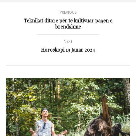
PREVIOUS
Teknikat ditore për të kultivuar paqen e
brendshme
NEXT
Horoskopi 19 Janar 2024