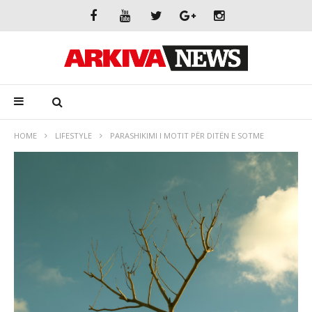
HOME
LIFESTYLE
PARASHIKIMI I MOTIT PËR DITËN E SOTME