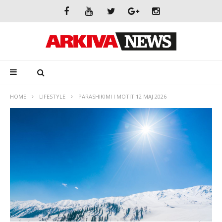
HOME
LIFESTYLE
PARASHIKIMI I MOTIT 12 MAJ 2026