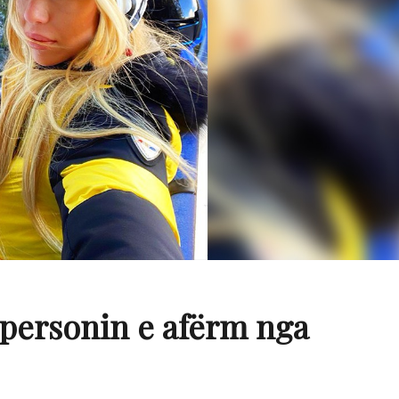
personin e afërm nga