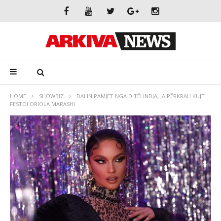
HOME
SHOWBIZ
DALIN PAMJET NGA DITËLINDJA, JA PËRKRAH KUJT
FESTOI ORIOLA MARASHI