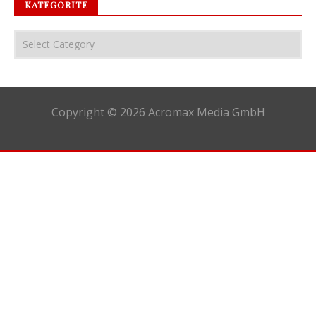
KATEGORITE
Copyright © 2026 Acromax Media GmbH