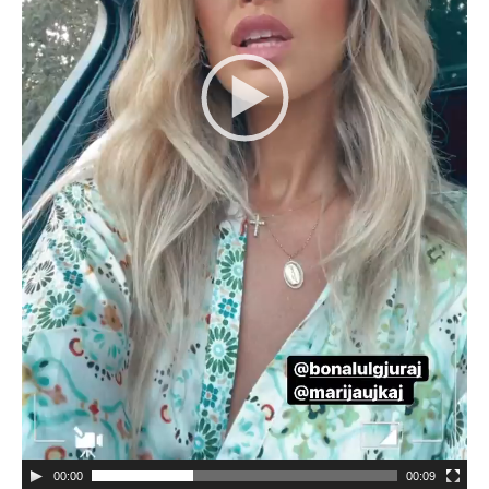
00:00
00:09